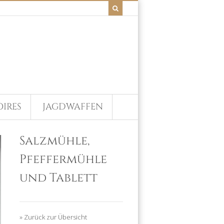
IRES
JAGDWAFFEN
Salzmühle,
Pfeffermühle
und Tablett
» Zurück zur Übersicht