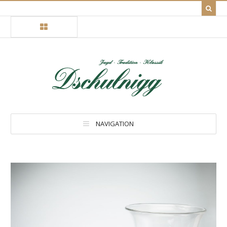
NAVIGATION