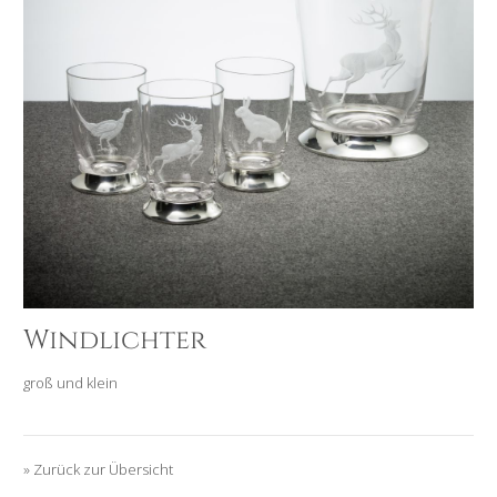
Windlichter
groß und klein
» Zurück zur Übersicht